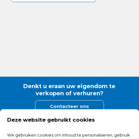
Denkt u eraan uw eigendom te
verkopen of verhuren?
Contacteer ons
Deze website gebruikt cookies
Heist Immo
We gebruiken cookies om inhoud te personaliseren, gebruik