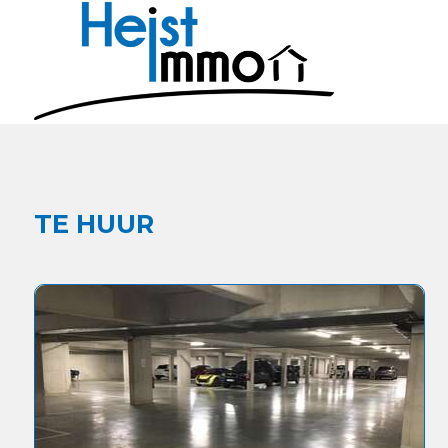
TE HUUR