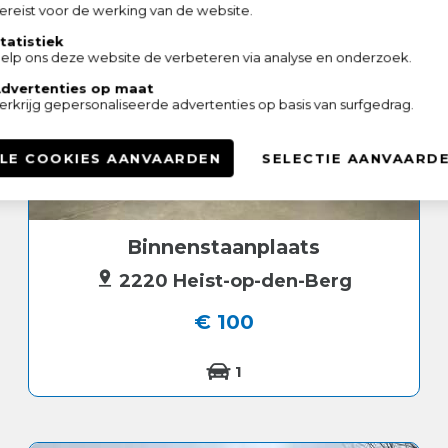
ereist voor de werking van de website.
tatistiek
elp ons deze website de verbeteren via analyse en onderzoek.
dvertenties op maat
erkrijg gepersonaliseerde advertenties op basis van surfgedrag.
LE COOKIES AANVAARDEN
SELECTIE AANVAARD
Binnenstaanplaats
2220 Heist-op-den-Berg
€ 100
1